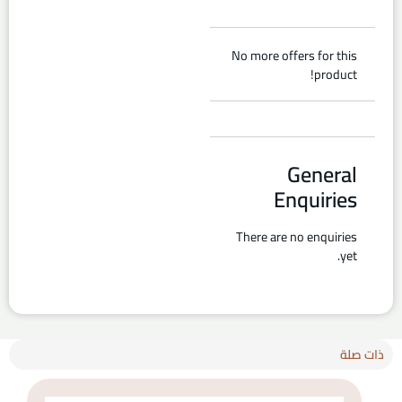
No more offers for this
product!
General
Enquiries
There are no enquiries
yet.
ذات صلة