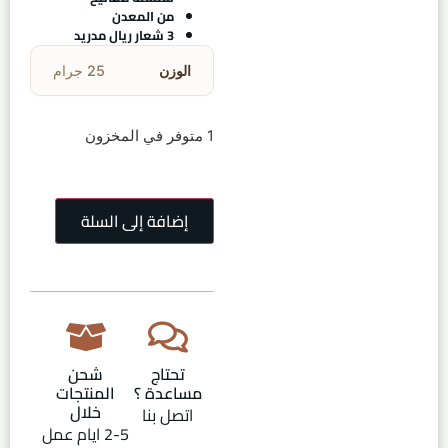
من المعدن
3 شعار ريال مدريد
الوزن
25 جرام
1 متوفر في المخزون
إضافة إلى السلة
تحتاج
شحن
مساعدة ؟
المنتجات
خلال
اتصل بنا
2-5 ايام عمل