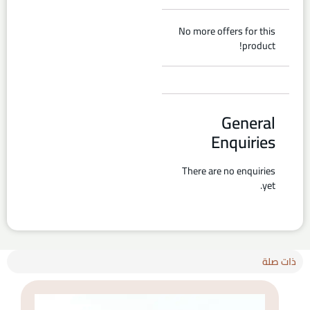
No more offers for this
product!
General
Enquiries
There are no enquiries
yet.
ذات صلة