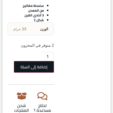
سلسلة مفاتيح
من المعدن
3 أحادي القرن
شكل 2
الوزن
25 جرام
2 متوفر في المخزون
إضافة إلى السلة
تحتاج
شحن
مساعدة ؟
المنتجات