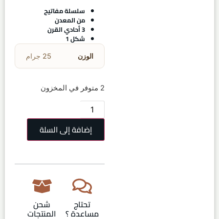
سلسلة مفاتيح
من المعدن
3 أحادي القرن
شكل 1
الوزن
25 جرام
2 متوفر في المخزون
إضافة إلى السلة
تحتاج
شحن
مساعدة ؟
المنتجات