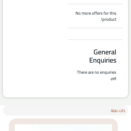
No more offers for this
product!
General
Enquiries
There are no enquiries
yet.
ذات صلة