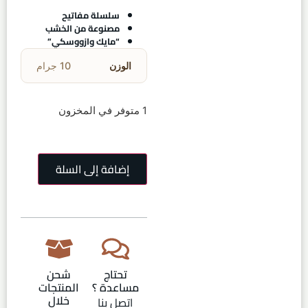
سلسلة مفاتيح
مصنوعة من الخشب
“مايك وازووسكي”
الوزن
10 جرام
1 متوفر في المخزون
إضافة إلى السلة
تحتاج
شحن
مساعدة ؟
المنتجات
خلال
اتصل بنا