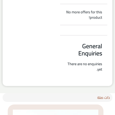
No more offers for this
product!
General
Enquiries
There are no enquiries
yet.
ذات صلة