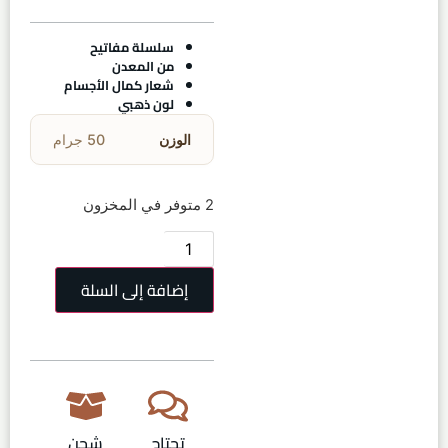
سلسلة مفاتيح
من المعدن
شعار كمال الأجسام
لون ذهبي
الوزن
50 جرام
2 متوفر في المخزون
إضافة إلى السلة
تحتاج
شحن