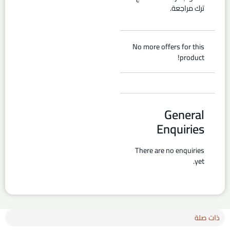
ترك مراجعة.
No more offers for this
product!
General
Enquiries
There are no enquiries
yet.
ذات صلة