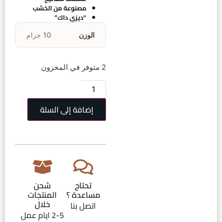
مصنوعة من الخشب
“ديزي داك”
الوزن
10 جرام
2 متوفر في المخزون
إضافة إلى السلة
تحتاج
شحن
مساعدة ؟
المنتجات
خلال
اتصل بنا
2-5 ايام عمل