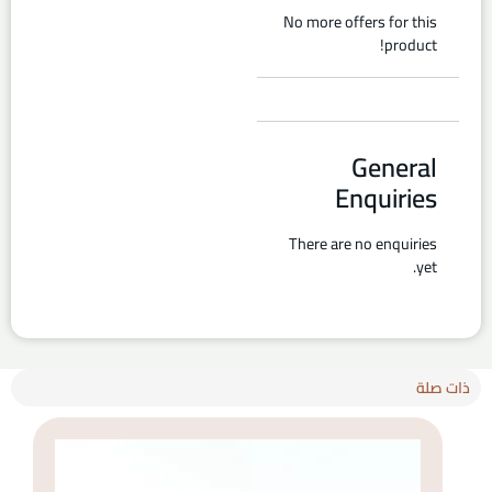
No more offers for this
product!
General
Enquiries
There are no enquiries
yet.
ذات صلة