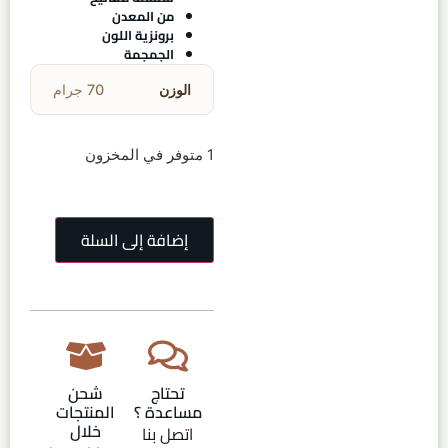
من المعدن
برونزية اللون
الجمجمة
الوزن
70 جرام
1 متوفر في المخزون
إضافة إلى السلة
تحتاج
شحن
مساعدة ؟
المنتجات
خلال
اتصل بنا