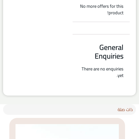
No more offers for this
product!
General
Enquiries
There are no enquiries
yet.
ذات صلة