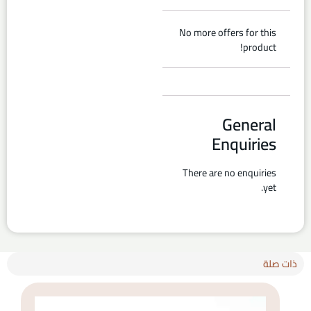
No more offers for this
product!
General
Enquiries
There are no enquiries
yet.
ذات صلة