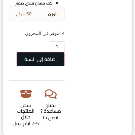
كف معدن فضي صغير
الوزن
50 جرام
4 متوفر في المخزون
إضافة إلى السلة
تحتاج
شحن
مساعدة ؟
المنتجات
خلال
اتصل بنا
2-5 ايام عمل