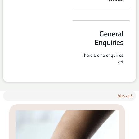
General
Enquiries
There are no enquiries
yet.
ذات صلة