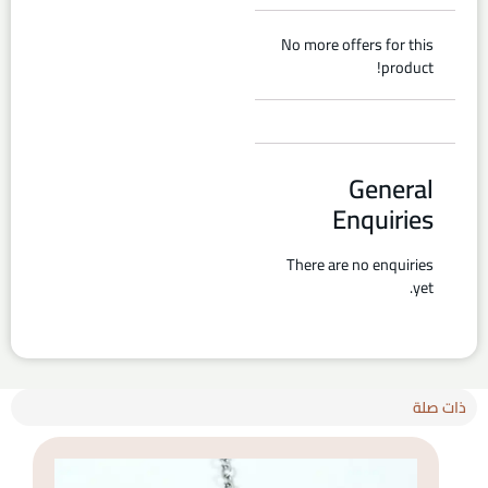
No more offers for this
product!
General
Enquiries
There are no enquiries
yet.
ذات صلة