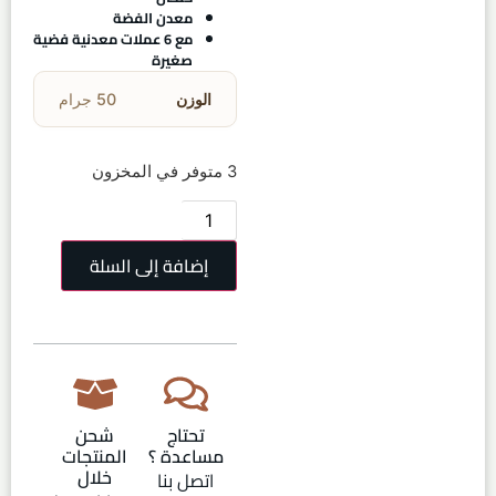
معدن الفضة
مع 6 عملات معدنية فضية
صغيرة
الوزن
50 جرام
3 متوفر في المخزون
إضافة إلى السلة
تحتاج
شحن
مساعدة ؟
المنتجات
خلال
اتصل بنا