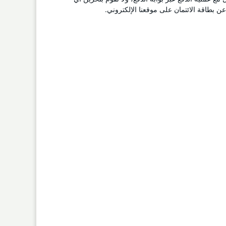
 بطاقة الائتمان على موقعنا الإلكتروني.