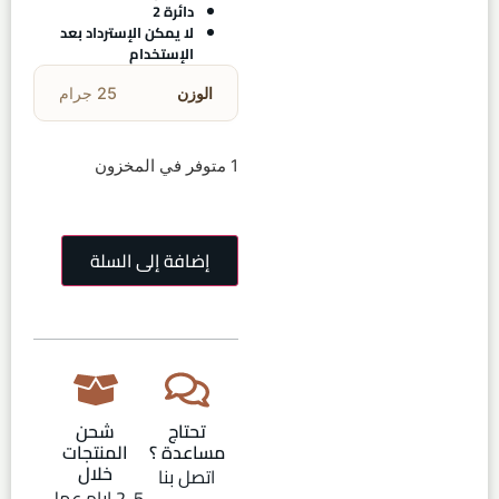
دائرة 2
لا يمكن الإسترداد بعد
الإستخدام
الوزن
25 جرام
1 متوفر في المخزون
إضافة إلى السلة
تحتاج
شحن
مساعدة ؟
المنتجات
خلال
اتصل بنا
2-5 ايام عمل