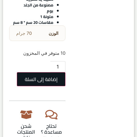
مصنوعة من الجلد
بوم
ملونة 1
مقاسات 20 سم * 8 سم
الوزن
70 جرام
10 متوفر في المخزون
إضافة إلى السلة
تحتاج
شحن
مساعدة ؟
المنتجات