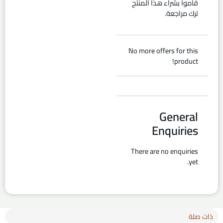
قاموا بشراء هذا المنتج
ترك مراجعة.
No more offers for this
product!
General
Enquiries
There are no enquiries
yet.
ذات صلة