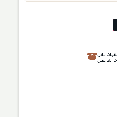
تجات خلال
ام عمل