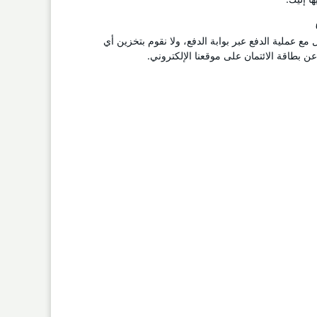
ل مع عملية الدفع عبر بوابة الدفع، ولا نقوم بتخزين أي
 بطاقة الائتمان على موقعنا الإلكتروني.