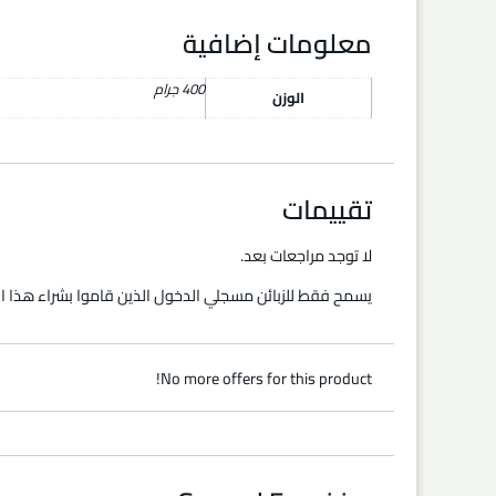
معلومات إضافية
400 جرام
الوزن
تقييمات
لا توجد مراجعات بعد.
يسمح فقط للزبائن مسجلي الدخول الذين قاموا بشراء هذا ال
No more offers for this product!