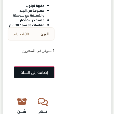
حقيبة لابتوب
مصنوعة من الجلد
والقطيفة مع سوستة
خلفية جريدة أخبار
مقاسات 35 سم * 30 سم
الوزن
400 جرام
1 متوفر في المخزون
إضافة إلى السلة
تحتاج
شحن