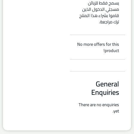
يسمح فقط للزبائن
مسجلي الدخول الذين
قاموا بشراء هذا المنتج
ترك مراجعة.
No more offers for this
product!
General
Enquiries
There are no enquiries
yet.