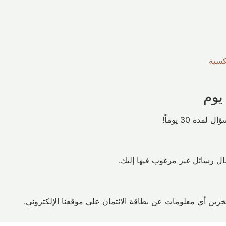
سية
ة 30 يوماً!
سال رسائل غير مرغوب فيها إليك.
بتخزين أي معلومات عن بطاقة الائتمان على موقعنا الإلكتروني.