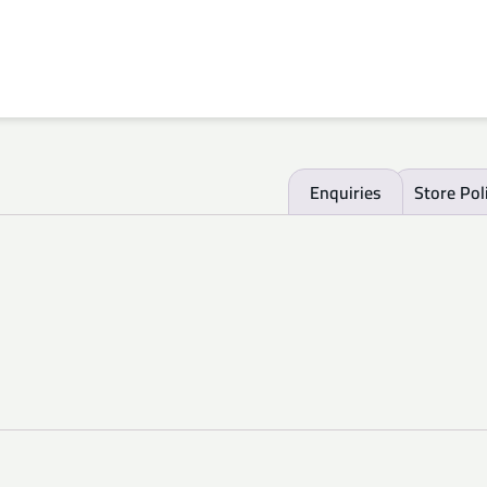
Enquiries
Store Pol