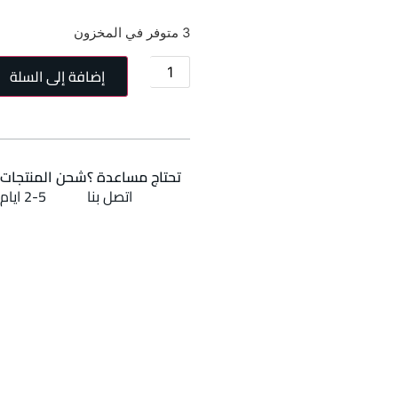
3 متوفر في المخزون
إضافة إلى السلة
تحتاج مساعدة ؟
شحن المنتجات 
اتصل بنا
2-5 ايام عمل