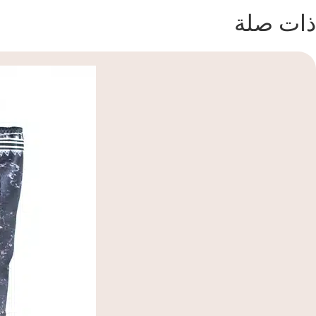
ذات صلة