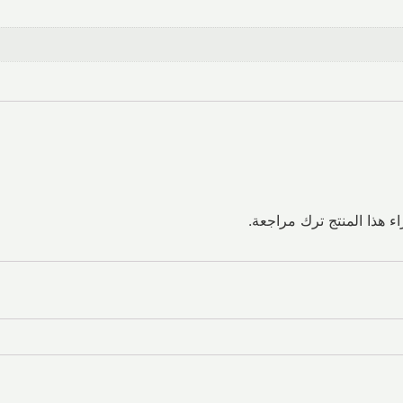
 هذا المنتج ترك مراجعة.