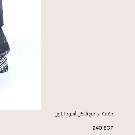
حقيبة يد مع شكل أسود اللون
240
EGP