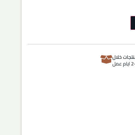
تجات خلال
ام عمل