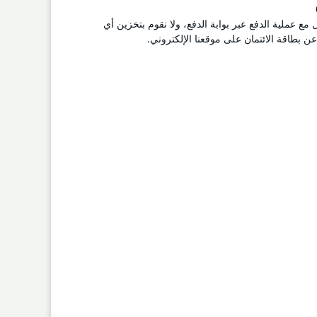
ل مع عملية الدفع عبر بوابة الدفع، ولا نقوم بتخزين أي
 بطاقة الائتمان على موقعنا الإلكتروني.