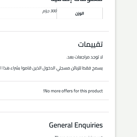
300 جرام
الوزن
تقييمات
لا توجد مراجعات بعد.
يسمح فقط للزبائن مسجلي الدخول الذين قاموا بشراء هذا ال
No more offers for this product!
General Enquiries