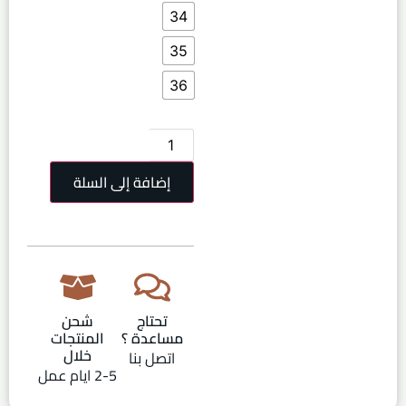
34
35
36
إضافة إلى السلة
تحتاج
شحن
مساعدة ؟
المنتجات
خلال
اتصل بنا
2-5 ايام عمل