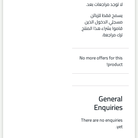
لا توجد مراجعات بعد.
يسمح فقط للزبائن
مسجلي الدخول الذين
قاموا بشراء هذا المنتج
ترك مراجعة.
No more offers for this
product!
General
Enquiries
There are no enquiries
yet.