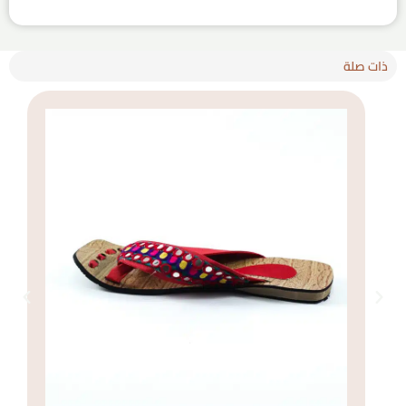
ذات صلة