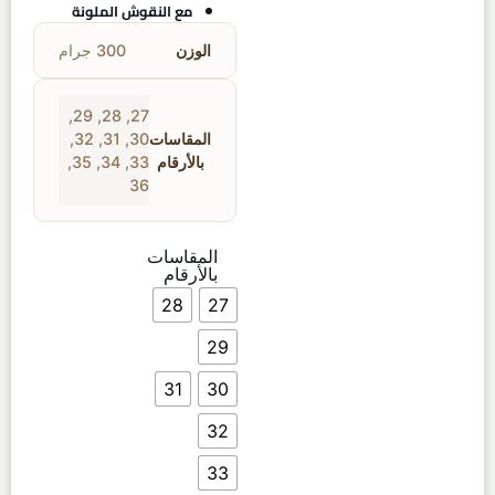
مع النقوش الملونة
الوزن
300 جرام
,
29
,
28
,
27
المقاسات
30
,
31
,
32
,
بالأرقام
33
,
34
,
35
,
36
المقاسات
بالأرقام
28
27
29
31
30
32
33