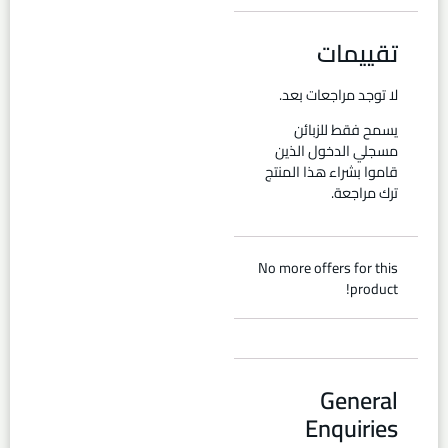
تقييمات
لا توجد مراجعات بعد.
يسمح فقط للزبائن
مسجلي الدخول الذين
قاموا بشراء هذا المنتج
ترك مراجعة.
No more offers for this
product!
General
Enquiries