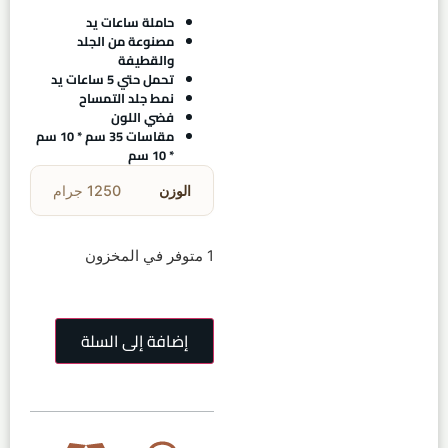
حاملة ساعات يد
مصنوعة من الجلد
والقطيفة
تحمل حتي 5 ساعات يد
نمط جلد التمساح
فضي اللون
مقاسات 35 سم * 10 سم
* 10 سم
الوزن
1250 جرام
1 متوفر في المخزون
إضافة إلى السلة