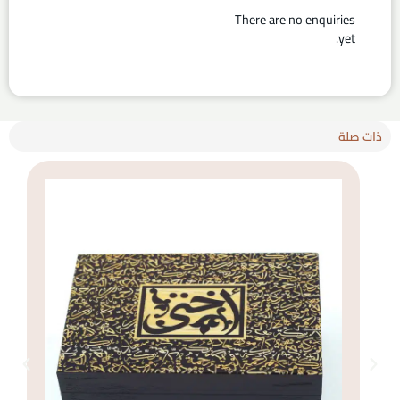
There are no enquiries
yet.
ذات صلة