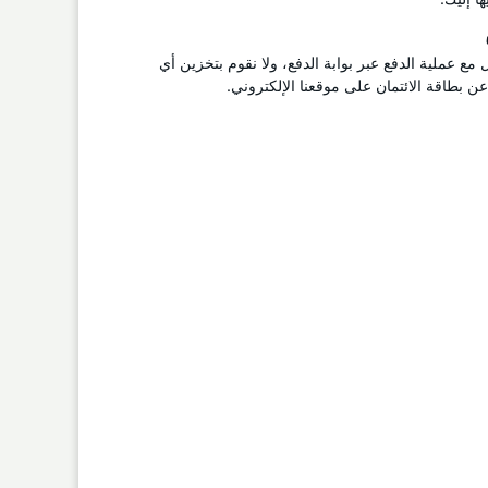
ل مع عملية الدفع عبر بوابة الدفع، ولا نقوم بتخزين أي
 بطاقة الائتمان على موقعنا الإلكتروني.