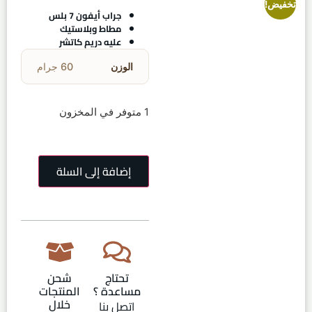
تخفيض!
جراب أيفون 7 بلس
مطاط وبلاستيك
عليه دريم كاتشر
الوزن
60 جرام
1 متوفر في المخزون
إضافة إلى السلة
تحتاج
شحن
مساعدة ؟
المنتجات
خلال
اتصل بنا