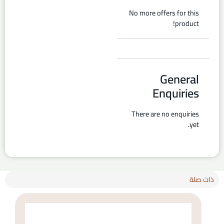
No more offers for this
product!
General
Enquiries
There are no enquiries
yet.
ذات صلة