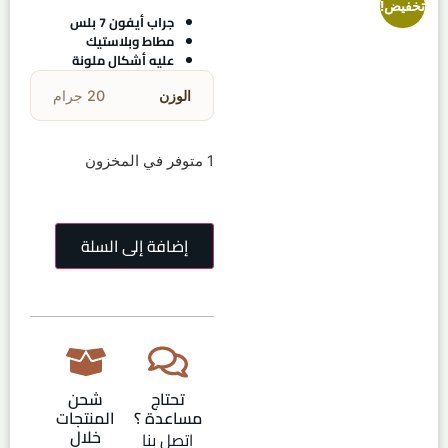
تخفيض!
جراب أيفون 7 بلس
مطاط وبلاستيك
عليه أشكال ملونة
الوزن
20 جرام
1 متوفر في المخزون
إضافة إلى السلة
تحتاج
شحن
مساعدة ؟
المنتجات
خلال
اتصل بنا