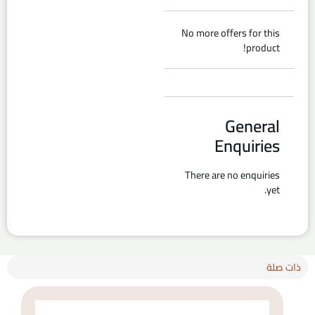
No more offers for this
product!
General
Enquiries
There are no enquiries
yet.
ذات صلة