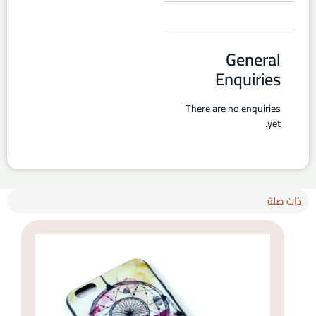
General
Enquiries
There are no enquiries
yet.
ذات صلة