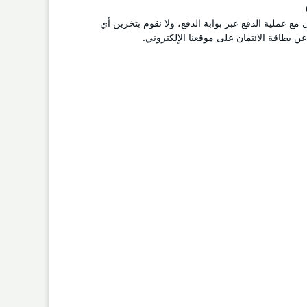
ل مع عملية الدفع عبر بوابة الدفع، ولا نقوم بتخزين أي
 بطاقة الائتمان على موقعنا الإلكتروني.