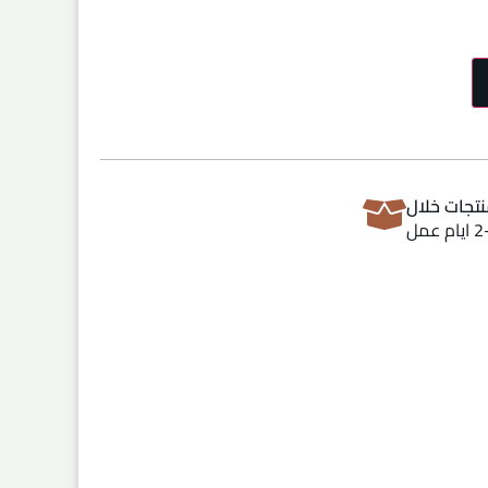
تجات خلال
ام عمل