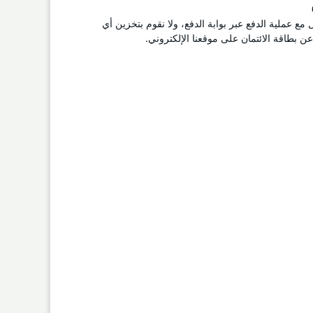
ل مع عملية الدفع عبر بوابة الدفع، ولا نقوم بتخزين أي
 بطاقة الائتمان على موقعنا الإلكتروني.