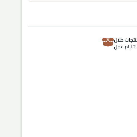
تجات خلال
ام عمل