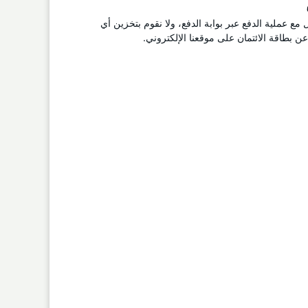
ل مع عملية الدفع عبر بوابة الدفع، ولا نقوم بتخزين أي
 بطاقة الائتمان على موقعنا الإلكتروني.