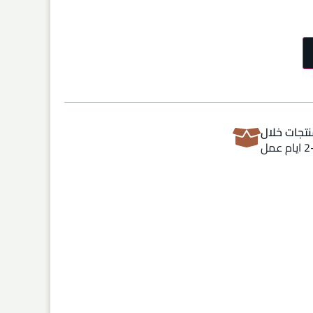
تجات خلال
ام عمل