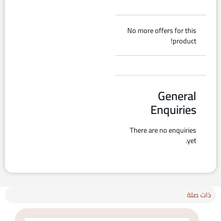
No more offers for this
product!
General
Enquiries
There are no enquiries
yet.
ذات صلة