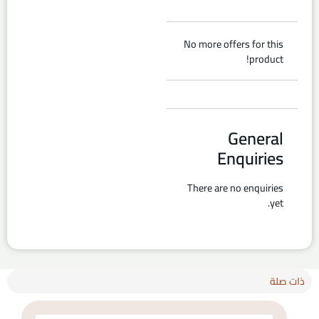
No more offers for this
product!
General
Enquiries
There are no enquiries
yet.
ذات صلة