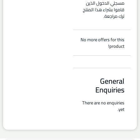
مسجلي الدخول الذين
قاموا بشراء هذا المنتج
ترك مراجعة.
No more offers for this
product!
General
Enquiries
There are no enquiries
yet.