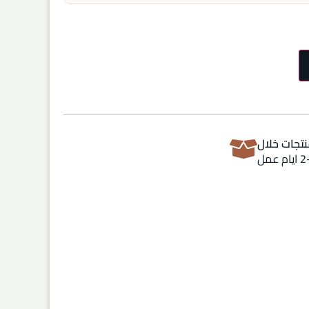
تجات خلال
ام عمل