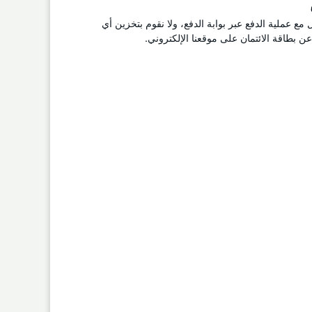
ل مع عملية الدفع عبر بوابة الدفع، ولا نقوم بتخزين أي
 بطاقة الائتمان على موقعنا الإلكتروني.