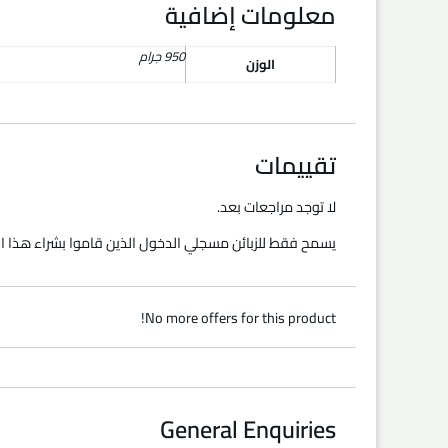
معلومات إضافية
950 جرام
الوزن
تقييمات
لا توجد مراجعات بعد.
يسمح فقط للزبائن مسجلي الدخول الذين قاموا بشراء هذا ال
No more offers for this product!
General Enquiries