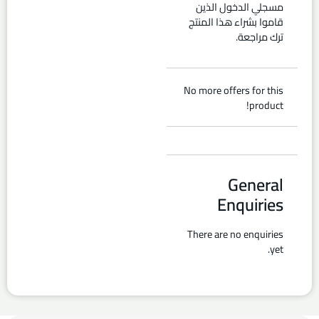
مسجلي الدخول الذين
قاموا بشراء هذا المنتج
ترك مراجعة.
No more offers for this
product!
General
Enquiries
There are no enquiries
yet.