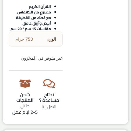
القرآن الكريم
مصنوع من الكانفاس
مع غطاء من القطيفة
أبيض وأزرق غامق
مقاسات 15 سم * 20 سم
الوزن
750 جرام
غير متوفر في المخزون
تحتاج
شحن
مساعدة ؟
المنتجات
خلال
اتصل بنا
2-5 ايام عمل