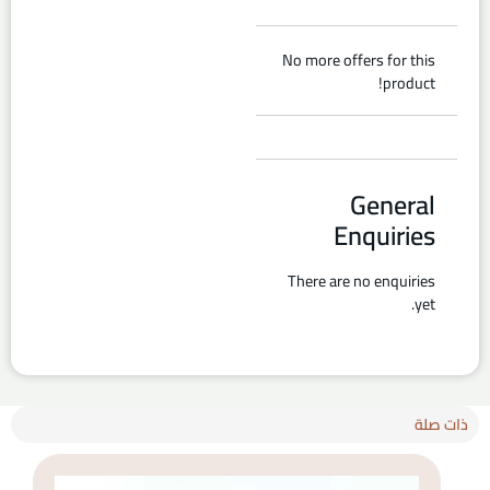
No more offers for this
product!
General
Enquiries
There are no enquiries
yet.
ذات صلة