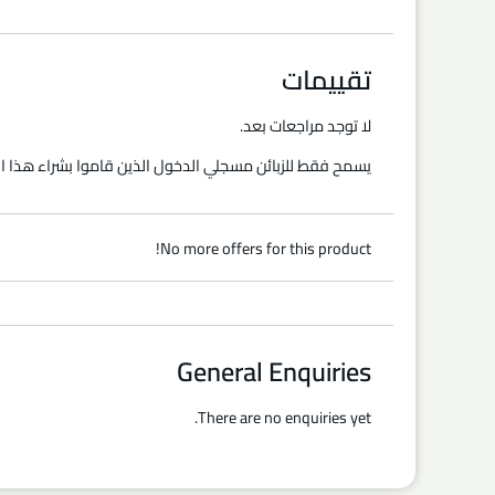
تقييمات
لا توجد مراجعات بعد.
يسمح فقط للزبائن مسجلي الدخول الذين قاموا بشراء هذا ال
No more offers for this product!
General Enquiries
There are no enquiries yet.