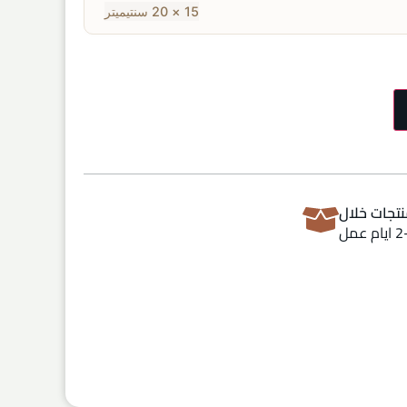
15 × 20 سنتيميتر
تجات خلال
ام عمل