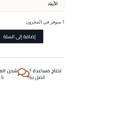
الأبعاد
1 متوفر في المخزون
إضافة إلى السلة
تحتاج مساعدة ؟
شحن المن
اتصل بنا
2-5 اي