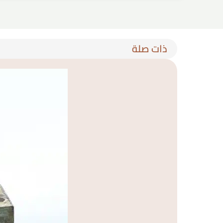
ذات صلة