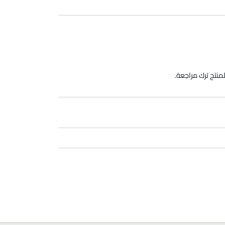
منتج ترك مراجعة.