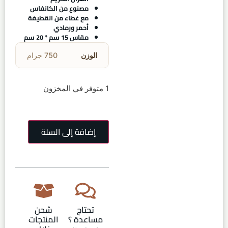
مصنوع من الكانفاس
مع غطاء من القطيفة
أحمر ورمادي
مقاس 15 سم * 20 سم
الوزن
750 جرام
1 متوفر في المخزون
إضافة إلى السلة
تحتاج
شحن
مساعدة ؟
المنتجات