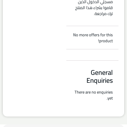
مسجلي الدخول الذين
قاموا بشراء هذا المنتج
ترك مراجعة.
No more offers for this
product!
General
Enquiries
There are no enquiries
yet.