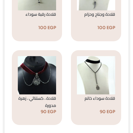
قلادة وجناح وحزام
قلادة رقبة سوداء
100
EGP
100
EGP
قلادة سوداء خاتم
قلادة ، كستنائي ، زهرة
مدورة
90
EGP
90
EGP