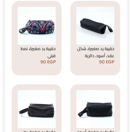
حقيبة يد صغيرة، شكل
حقيبة يد صغيرة، نمط
عقد، أسود، دائرية
قبلي
90
EGP
90
EGP
حقيبة يد صغيرة، أسود
حقيبة يد صغيرة، بني