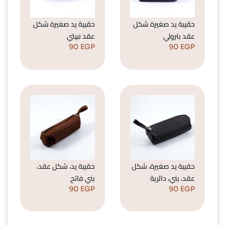
حقيبة يد صغيرة شكل
حقيبة يد صغيرة شكل
عقد بترولي
عقد نبيتي
90
EGP
90
EGP
حقيبة يد صغيرة، شكل
حقيبة يد، شكل عقد،
عقد، بني، دائرية
بني فاتح
90
EGP
90
EGP