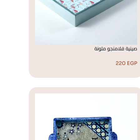
صينية فلامنجو ملونة
220
EGP