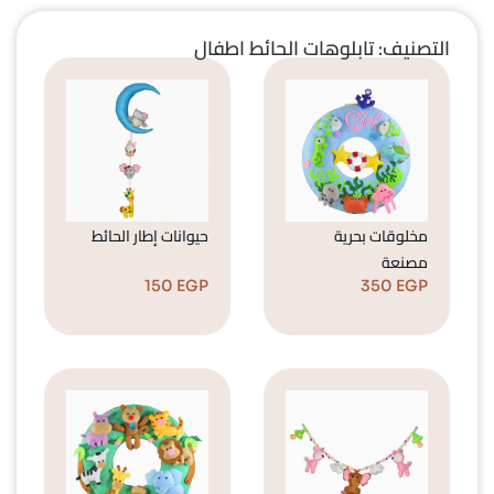
التصنيف: تابلوهات الحائط اطفال
مخلوقات بحرية
حيوانات إطار الحائط
مصنعة
150
EGP
350
EGP