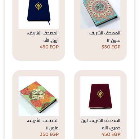
المصحف الشريف،
المصحف الشريف،
ملون ١٢
أزرق، الله
450
EGP
350
EGP
المصحف الشريف، لون
المصحف الشريف،
خمري، الله
ملون ١١
350
EGP
450
EGP